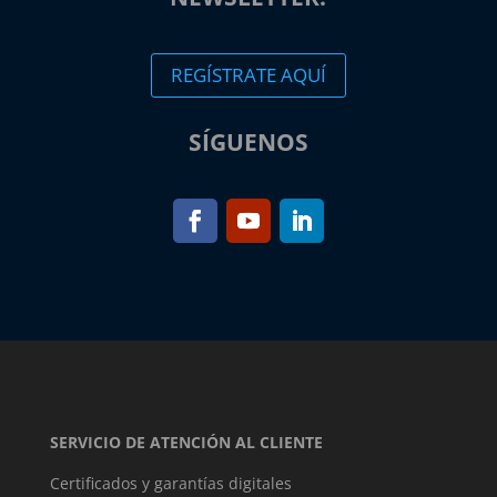
REGÍSTRATE AQUÍ
SÍGUENOS
SERVICIO DE ATENCIÓN AL CLIENTE
Certificados y garantías digitales