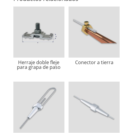
Herraje doble fleje
Conector a tierra
para grapa de paso