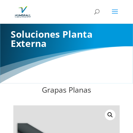
Soluciones Planta
Externa
Grapas Planas