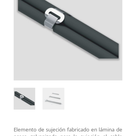
Elemento de sujeción fabricado en lámina de