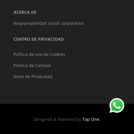
ACERCA DE
Responsabilidad social corporativa
CENTRO DE PRIVACIDAD
Política de uso de Cookies
Política de Calidad
Aviso de Privacidad
Designed & Powered by
Top One.