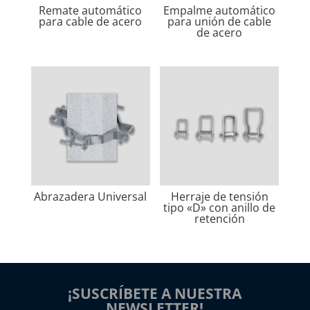
Remate automático
Empalme automático
para cable de acero
para unión de cable
de acero
Abrazadera Universal
Herraje de tensión
tipo «D» con anillo de
retención
¡SUSCRÍBETE A NUESTRA
NEWSLETTER!