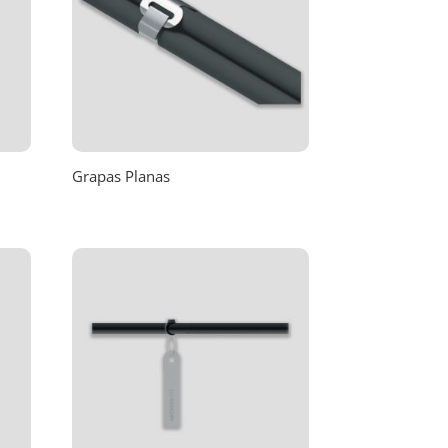
Grapas Planas