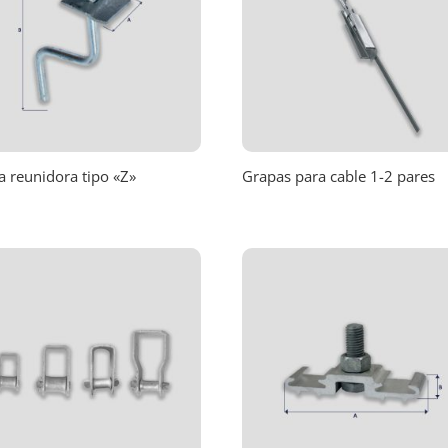
a reunidora tipo «Z»
Grapas para cable 1-2 pares