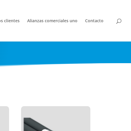
s clientes
Alianzas comerciales uno
Contacto