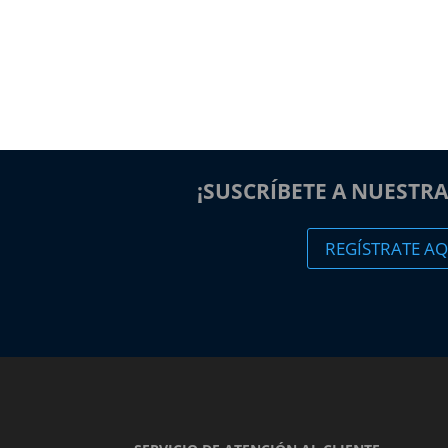
¡SUSCRÍBETE A NUESTR
REGÍSTRATE AQ