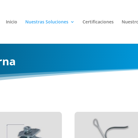
Inicio
Nuestras Soluciones
Certificaciones
Nuestro
rna