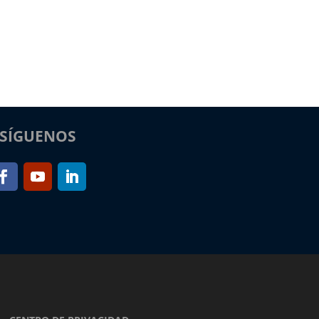
SÍGUENOS