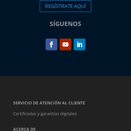
REGÍSTRATE AQUÍ
SÍGUENOS
SERVICIO DE ATENCIÓN AL CLIENTE
Certificados y garantías digitales
ACERCA DE