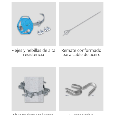
Flejes y hebillas de alta
Remate conformado
resistencia
para cable de acero