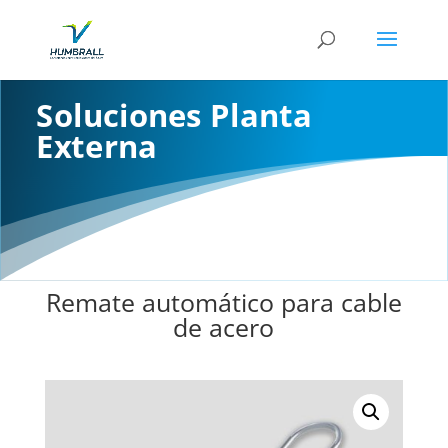
Soluciones Planta
Externa
Remate automático para cable
de acero