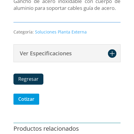
Gancho de acero inoxidable con cuerpo de
aluminio para soportar cables guía de acero.
Categoría:
Soluciones Planta Externa
Ver Especificaciones
Regresar
Cotizar
Productos relacionados